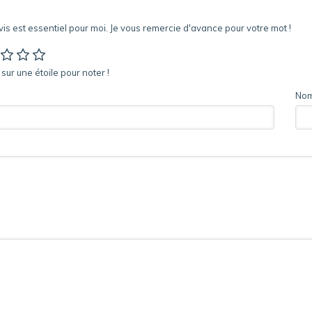
vis est essentiel pour moi. Je vous remercie d'avance pour votre mot !
sur une étoile pour noter !
Nom