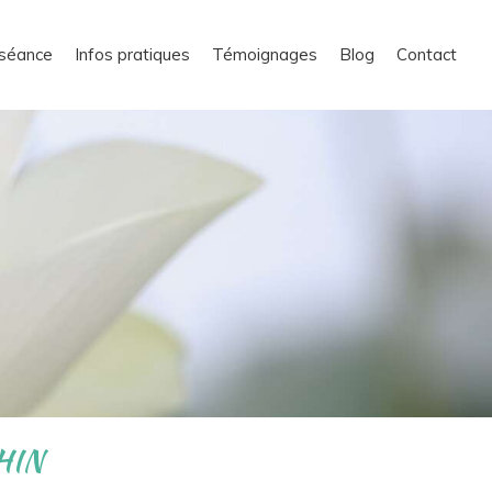
séance
Infos pratiques
Témoignages
Blog
Contact
EHIN