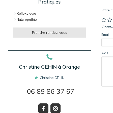
Pratiques
Votre a
Reflexologie
Naturopathie
Cliquez 
Prendre rendez-vous
Email
Avis
Christine GEHIN à Orange
Christine GEHIN
06 89 86 37 67