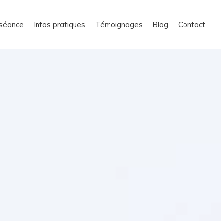
séance
Infos pratiques
Témoignages
Blog
Contact