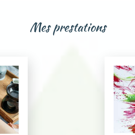
Mes prestations