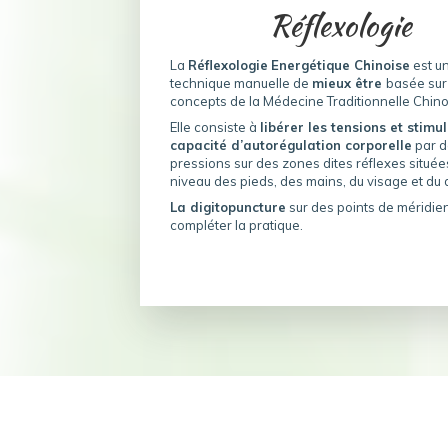
Réflexologie
La
Réflexologie
Energétique Chinoise
est u
technique manuelle de
mieux être
basée sur
concepts de la Médecine Traditionnelle Chino
Elle consiste à
libérer les tensions et stimul
capacité d’autorégulation corporelle
par 
pressions sur des zones dites réflexes située
niveau des pieds, des mains, du visage et du 
La digitopuncture
sur des points de méridien
compléter la pratique.