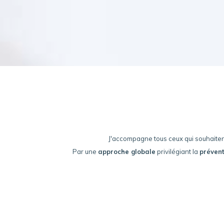
J'accompagne tous ceux qui souhaiten
Par une
approche globale
privilégiant la
prévent