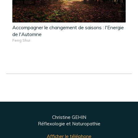
Accompagner le changement de saisons : l'Energie
de l'Automne
Feng Shui
Christine GEHIN
Réflexologie et Naturopathie
Afficher le téléphone