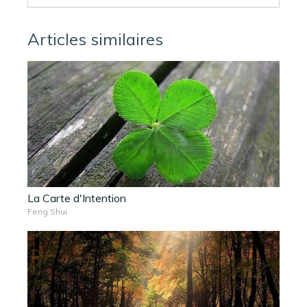
Articles similaires
La Carte d'Intention
Feng Shui