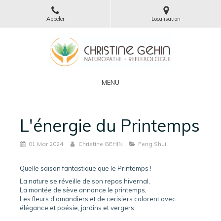
Appeler
Localisation
MENU
L'énergie du Printemps
01 Mar 2024
Christine GEHIN
Feng Shui
Quelle saison fantastique que le Printemps !
La nature se réveille de son repos hivernal,
La montée de sève annonce le printemps,
Les fleurs d'amandiers et de cerisiers colorent avec
élégance et poésie, jardins et vergers.